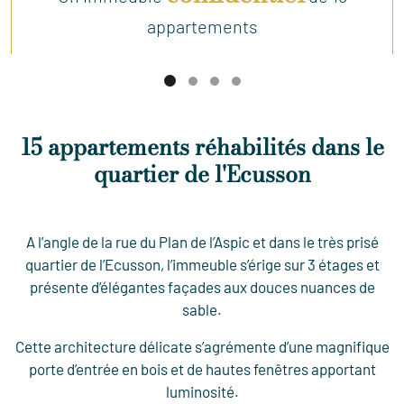
appartements
15 appartements réhabilités dans le
quartier de l'Ecusson
A l’angle de la rue du Plan de l’Aspic
et dans le très prisé
quartier de l’Ecusson,
l’immeuble s’érige sur 3 étages et
présente d’élégantes façades aux douces nuances de
sable.
Cette architecture délicate s’agrémente d’une magnifique
porte d’entrée en bois et de hautes fenêtres apportant
luminosité.