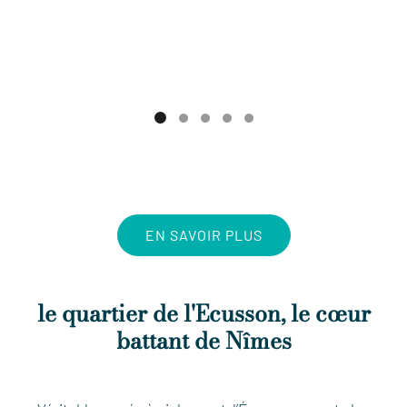
EN SAVOIR PLUS
le quartier de l'Ecusson, le cœur
battant de Nîmes