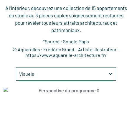
A l’intérieur, découvrez une collection de 15 appartements
du studio au 3 pièces duplex soigneusement restaurés
pour révéler tous leurs attraits architecturaux et
patrimoniaux.
*Source : Google Maps
© Aquarelles : Frédéric Grand – Artiste illustrateur –
https://www.aquarelle-architecture.fr/