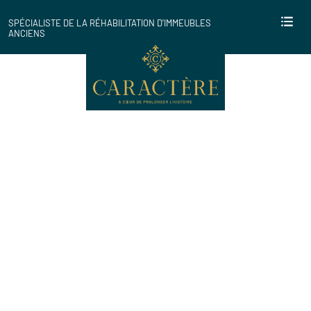
SPÉCIALISTE DE LA RÉHABILITATION D'IMMEUBLES
ANCIENS