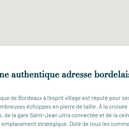
ne authentique adresse bordelai
ique de Bordeaux à l’esprit village est réputé pour 
breuses échoppes en pierre de taille. À la croisée 
 de la gare Saint-Jean ultra connectée et de la cei
n emplacement stratégique. Doté de tous les comme