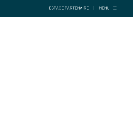
|
ESPACE PARTENAIRE
MENU