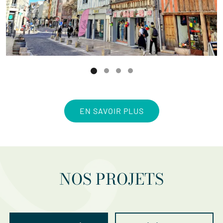
EN SAVOIR PLUS
NOS PROJETS