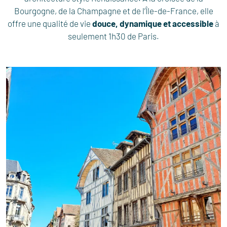
Bourgogne, de la Champagne et de l’Île-de-France, elle
offre une qualité de vie
douce, dynamique et accessible
à
seulement 1h30 de Paris.