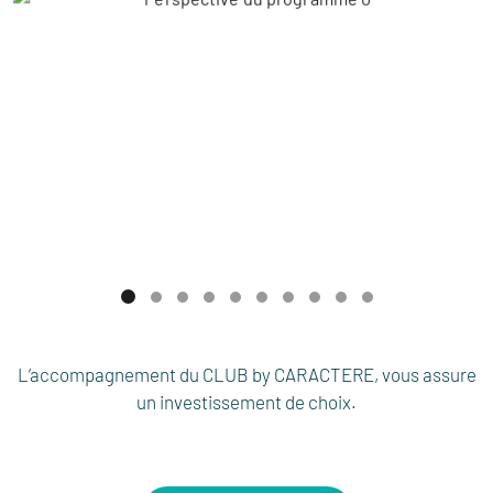
L’accompagnement du CLUB by CARACTERE, vous assure
un investissement de choix.