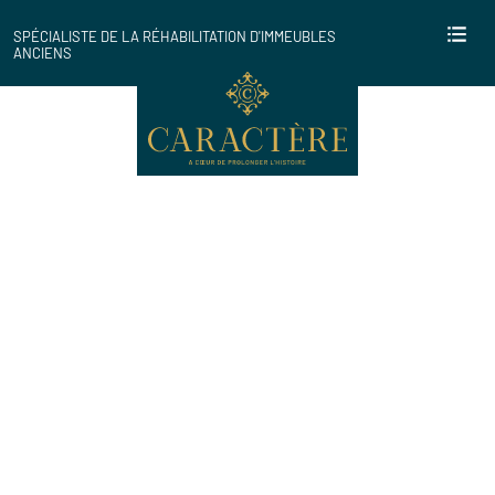
SPÉCIALISTE DE LA RÉHABILITATION D'IMMEUBLES
ANCIENS