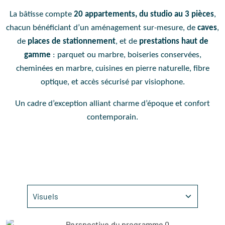
La bâtisse compte
20 appartements, du studio au 3 pièces
,
chacun bénéficiant d’un aménagement sur-mesure, de
caves
,
de
places de stationnement
, et de
prestations haut de
gamme
: parquet ou marbre, boiseries conservées,
cheminées en marbre, cuisines en pierre naturelle, fibre
optique, et accès sécurisé par visiophone.
Un cadre d’exception alliant charme d’époque et confort
contemporain.